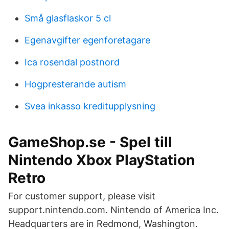
Små glasflaskor 5 cl
Egenavgifter egenforetagare
Ica rosendal postnord
Hogpresterande autism
Svea inkasso kreditupplysning
GameShop.se - Spel till
Nintendo Xbox PlayStation
Retro
For customer support, please visit
support.nintendo.com. Nintendo of America Inc.
Headquarters are in Redmond, Washington.