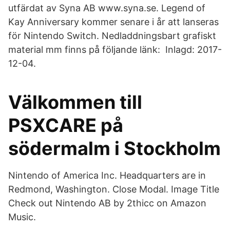
utfärdat av Syna AB www.syna.se. Legend of
Kay Anniversary kommer senare i år att lanseras
för Nintendo Switch. Nedladdningsbart grafiskt
material mm finns på följande länk: Inlagd: 2017-
12-04.
Välkommen till
PSXCARE på
södermalm i Stockholm
Nintendo of America Inc. Headquarters are in
Redmond, Washington. Close Modal. Image Title
Check out Nintendo AB by 2thicc on Amazon
Music.