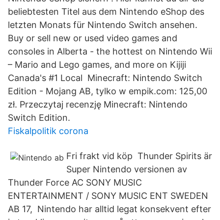
beliebtesten Titel aus dem Nintendo eShop des
letzten Monats für Nintendo Switch ansehen.
Buy or sell new or used video games and
consoles in Alberta - the hottest on Nintendo Wii
– Mario and Lego games, and more on Kijiji
Canada's #1 Local Minecraft: Nintendo Switch
Edition - Mojang AB, tylko w empik.com: 125,00
zł. Przeczytaj recenzję Minecraft: Nintendo
Switch Edition.
Fiskalpolitik corona
Fri frakt vid köp Thunder Spirits är
Super Nintendo versionen av
Thunder Force AC SONY MUSIC
ENTERTAINMENT / SONY MUSIC ENT SWEDEN
AB 17, Nintendo har alltid legat konsekvent efter