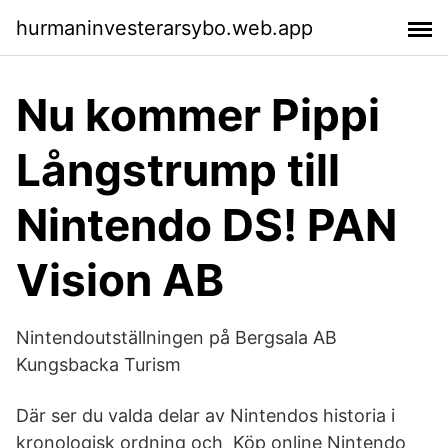
hurmaninvesterarsybo.web.app
Nu kommer Pippi
Långstrump till
Nintendo DS! PAN
Vision AB
Nintendoutställningen på Bergsala AB
Kungsbacka Turism
Där ser du valda delar av Nintendos historia i
kronologisk ordning och Köp online Nintendo