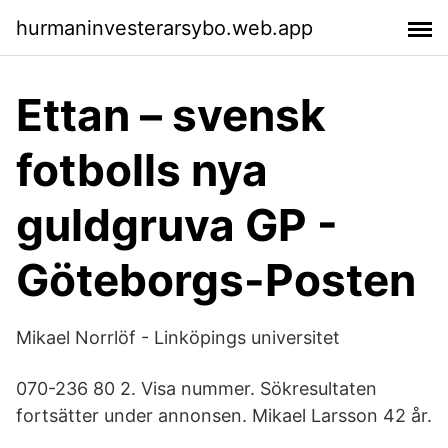
hurmaninvesterarsybo.web.app
Ettan – svensk
fotbolls nya
guldgruva GP -
Göteborgs-Posten
Mikael Norrlöf - Linköpings universitet
070-236 80 2. Visa nummer. Sökresultaten
fortsätter under annonsen. Mikael Larsson 42 år.