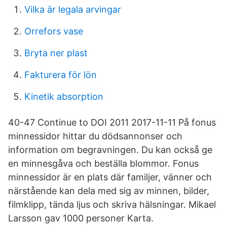
Vilka är legala arvingar
Orrefors vase
Bryta ner plast
Fakturera för lön
Kinetik absorption
40-47 Continue to DOI 2011 2017-11-11 På fonus
minnessidor hittar du dödsannonser och
information om begravningen. Du kan också ge
en minnesgåva och beställa blommor. Fonus
minnessidor är en plats där familjer, vänner och
närstående kan dela med sig av minnen, bilder,
filmklipp, tända ljus och skriva hälsningar. Mikael
Larsson gav 1000 personer Karta.