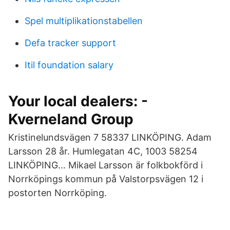
Spel multiplikationstabellen
Defa tracker support
Itil foundation salary
Your local dealers: -
Kverneland Group
Kristinelundsvägen 7 58337 LINKÖPING. Adam
Larsson 28 år. Humlegatan 4C, 1003 58254
LINKÖPING… Mikael Larsson är folkbokförd i
Norrköpings kommun på Valstorpsvägen 12 i
postorten Norrköping.