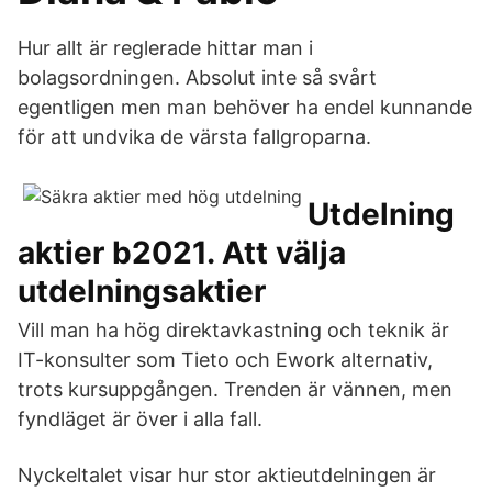
Hur allt är reglerade hittar man i
bolagsordningen. Absolut inte så svårt
egentligen men man behöver ha endel kunnande
för att undvika de värsta fallgroparna.
Utdelning
aktier b2021. Att välja
utdelningsaktier
Vill man ha hög direktavkastning och teknik är
IT-konsulter som Tieto och Ework alternativ,
trots kursuppgången. Trenden är vännen, men
fyndläget är över i alla fall.
Nyckeltalet visar hur stor aktieutdelningen är