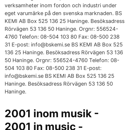
verksamheter inom fordon och industri under
eget varumärke på den svenska marknaden. BS
KEMI AB Box 525 136 25 Haninge. Besöksadress
Rörvägen 53 136 50 Haninge. Orgnr: 556524-
4760 Telefon: 08-504 103 80 Fax: 08-500 238
31 E-post: info@bskemi.se BS KEMI AB Box 525
136 25 Haninge. Besöksadress Rörvägen 53 136
50 Haninge. Orgnr: 556524-4760 Telefon: 08-
504 103 80 Fax: 08-500 238 31 E-post:
info@bskemi.se BS KEMI AB Box 525 136 25
Haninge. Besöksadress Rörvägen 53 136 50
Haninge.
2001 inom musik -
2001 in music -